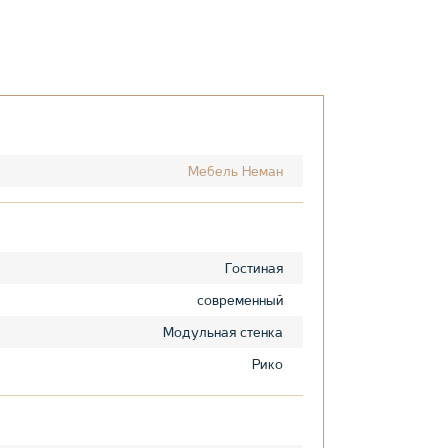
Мебель Неман
Гостиная
современный
Модульная стенка
Рико