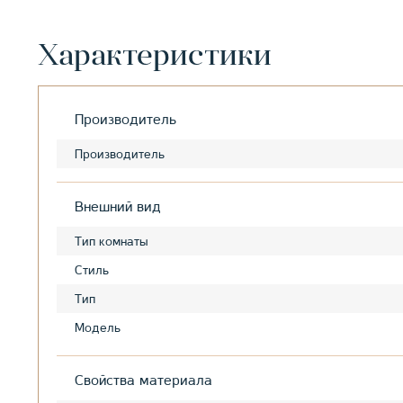
Характеристики
Производитель
Производитель
Внешний вид
Тип комнаты
Стиль
Тип
Модель
Свойства материала