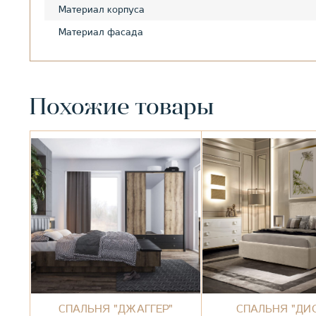
Материал корпуса
Материал фасада
Похожие товары
СПАЛЬНЯ "ДЖАГГЕР"
СПАЛЬНЯ "ДИ