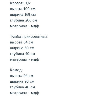
Кровать 1,6:
высота 100 см
ширина 169 см
глубина 206 см
материал - мдф
Тумба прикроватная:
высота 54 см
ширина 50 см
глубина 40 см
материал - мдф
Комод:
высота 94 см
ширина 90 см
глубина 40 см
материал - мдф