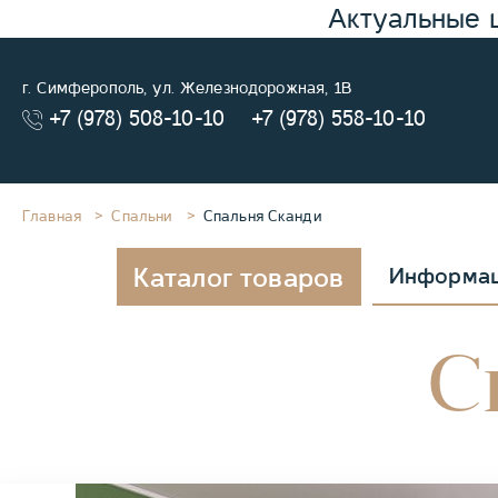
Актуальные 
г. Симферополь, ул. Железнодорожная, 1В
+7 (978) 508-10-10
+7 (978) 558-10-10
Главная
Спальни
Спальня Сканди
Каталог товаров
Информа
С