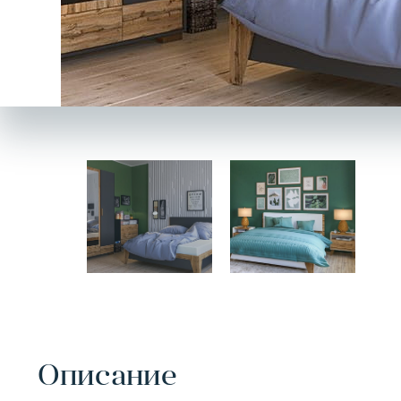
Описание