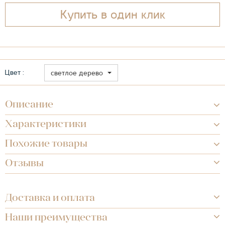
Купить в один клик
Цвет :
светлое дерево
Описание
Характеристики
Похожие товары
Отзывы
Доставка и оплата
Наши преимущества