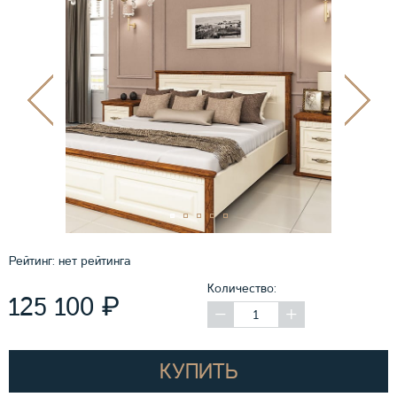
Рейтинг:
нет рейтинга
Количество:
₽
125 100
КУПИТЬ