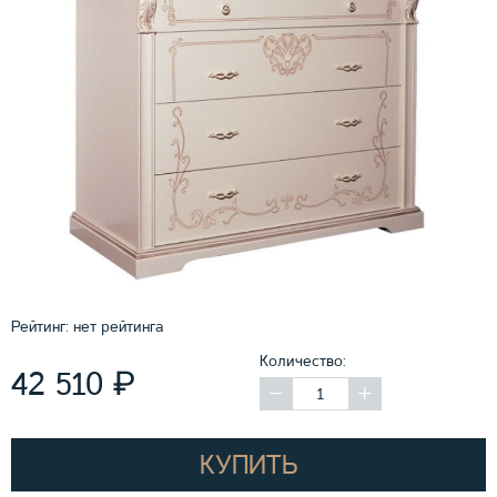
Рейтинг:
нет рейтинга
Количество:
₽
42 510
КУПИТЬ