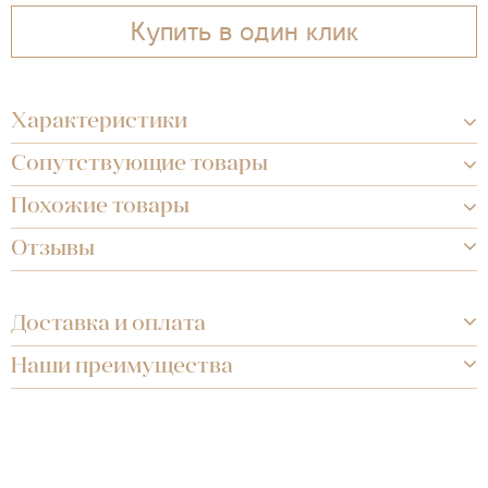
Купить в один клик
Характеристики
Сопутствующие товары
Похожие товары
Отзывы
Доставка и оплата
Наши преимущества