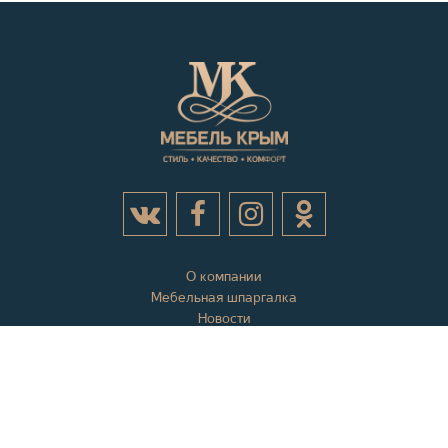
О компании
Мебельная шпаргалка
Новости
Акции
Контактная информация
Отзывы
Вопросы и ответы
Оплата и доставка
Гарантии