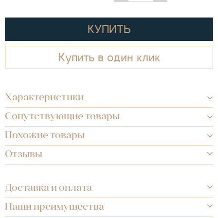
КУПИТЬ
Купить в один клик
Характеристики
Сопутствующие товары
Похожие товары
Отзывы
Доставка и оплата
Наши преимущества