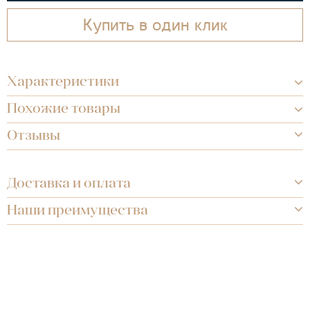
Купить в один клик
Характеристики
Похожие товары
Отзывы
Доставка и оплата
Наши преимущества