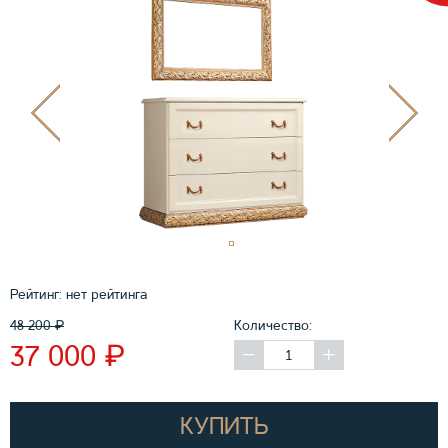
Рейтинг:
нет рейтинга
48 200
₽
Количество:
₽
37 000
КУПИТЬ