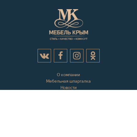
О компании
Мебельная шпаргалка
Новости
Акции
Контактная информация
Отзывы
Вопросы и ответы
Оплата и доставка
Гарантии
Карта сайта