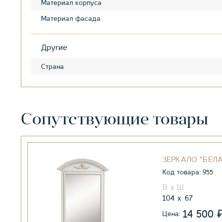
Материал корпуса
Материал фасада
Другие
Страна
Сопутствующие товары
ЗЕРКАЛО "БЕЛА
Код товара: 955
104
67
14 500
Цена: