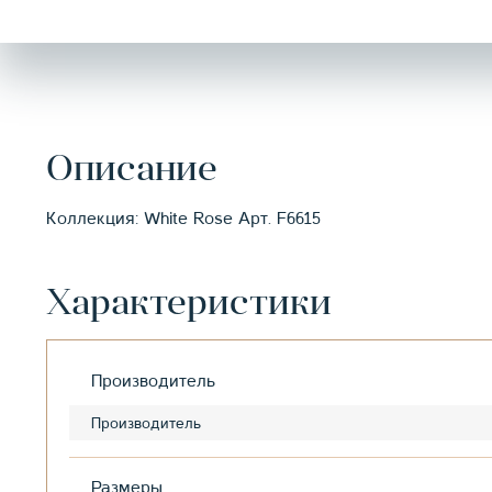
Описание
Коллекция: White Rose Арт. F6615
Характеристики
Производитель
Производитель
Размеры