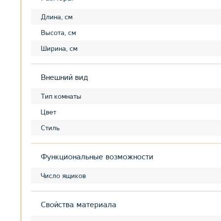
Длина, см
Высота, см
Ширина, см
Внешний вид
Тип комнаты
Цвет
Стиль
Функциональные возможности
Число ящиков
Свойства материала