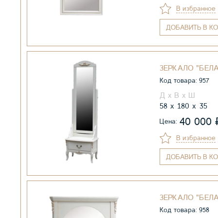
В избранное
ДОБАВИТЬ
В КО
ЗЕРКАЛО "БЕЛА
Код товара: 957
58
180
35
40 000
Цена:
В избранное
ДОБАВИТЬ
В КО
ЗЕРКАЛО "БЕЛА
Код товара: 958