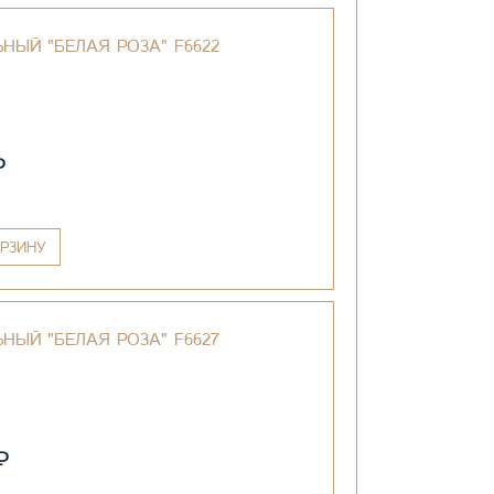
НЫЙ "БЕЛАЯ РОЗА" F6622
₽
РЗИНУ
НЫЙ "БЕЛАЯ РОЗА" F6627
₽