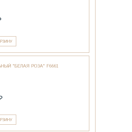
₽
РЗИНУ
НЫЙ "БЕЛАЯ РОЗА" F6661
₽
РЗИНУ