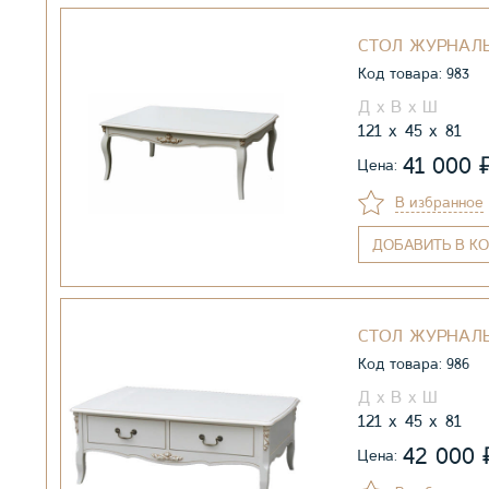
СТОЛ ЖУРНАЛЬ
Код товара: 983
121
45
81
41 000
Цена:
В избранное
ДОБАВИТЬ
В КО
СТОЛ ЖУРНАЛЬ
Код товара: 986
121
45
81
42 000
Цена: