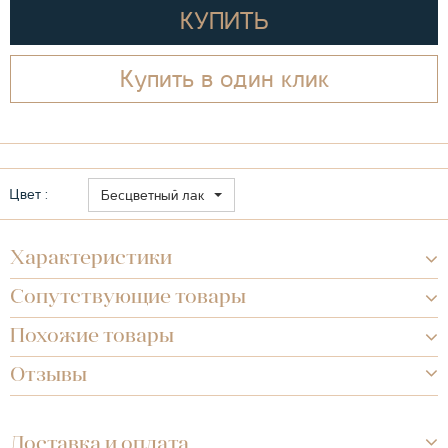
КУПИТЬ
Купить в один клик
Цвет :
Бесцветный лак
Характеристики
Сопутствующие товары
Похожие товары
Отзывы
Доставка и оплата