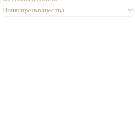
Наши преимущества