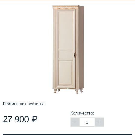
Рейтинг:
нет рейтинга
Количество:
₽
27 900