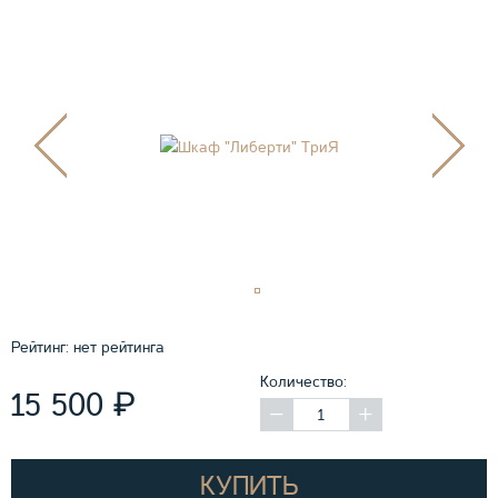
Рейтинг:
нет рейтинга
Количество:
₽
15 500
КУПИТЬ