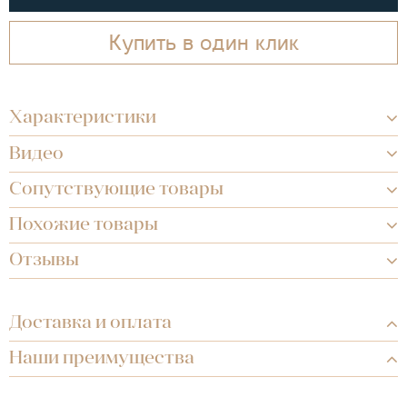
Купить в один клик
Характеристики
Видео
Сопутствующие товары
Похожие товары
Отзывы
Доставка и оплата
Наши преимущества