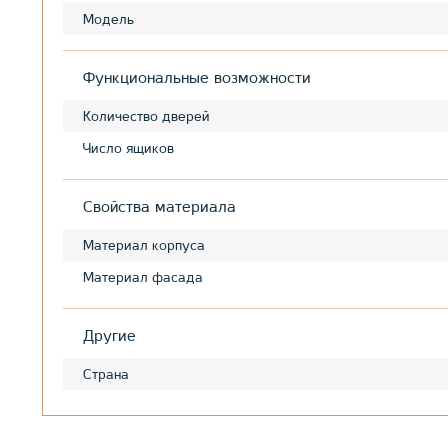
Модель
Функциональные возможности
Количество дверей
Число ящиков
Свойства материала
Материал корпуса
Материал фасада
Другие
Страна