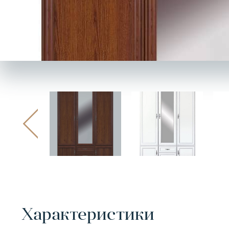
Характеристики