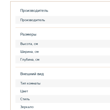
Производитель
Производитель
Размеры
Высота, см
Ширина, см
Глубина, см
Внешний вид
Тип комнаты
Цвет
Стиль
Зеркало