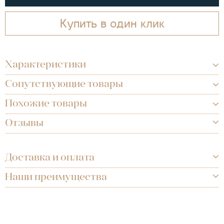
Купить в один клик
Характеристики
Сопутствующие товары
Похожие товары
Отзывы
Доставка и оплата
Наши преимущества