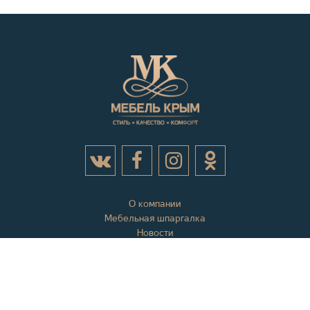
О компании
Мебельная шпаргалка
Новости
Акции
Контактная информация
Отзывы
Вопросы и ответы
Оплата и доставка