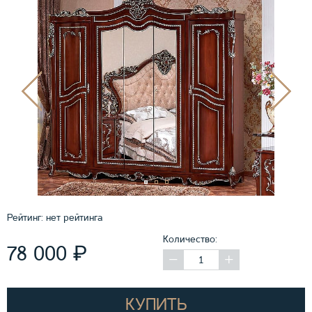
Рейтинг:
нет рейтинга
Количество:
₽
78 000
КУПИТЬ