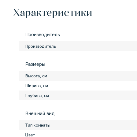
Характеристики
Производитель
Производитель
Размеры
Высота, см
Ширина, см
Глубина, см
Внешний вид
Тип комнаты
Цвет