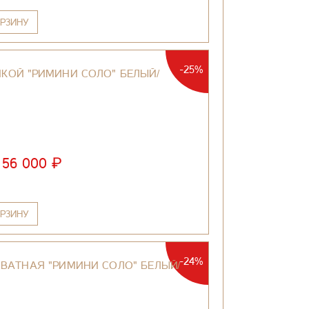
РЗИНУ
-25%
КОЙ "РИМИНИ СОЛО" БЕЛЫЙ/
₽
56 000
РЗИНУ
-24%
ВАТНАЯ "РИМИНИ СОЛО" БЕЛЫЙ/