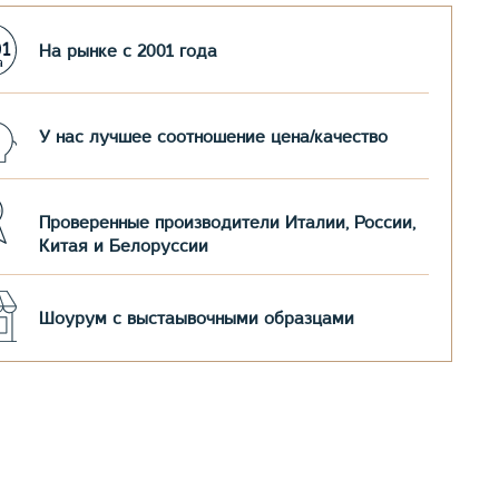
На рынке с 2001 года
У нас лучшее соотношение цена/качество
Проверенные производители Италии, России,
Китая и Белоруссии
Шоурум с выстаывочными образцами