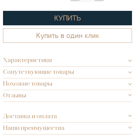
КУПИТЬ
Купить в один клик
Характеристики
Сопутствующие товары
Похожие товары
Отзывы
Доставка и оплата
Наши преимущества