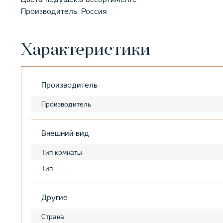
Производитель: Россия
Характеристики
Производитель
Производитель
Внешний вид
Тип комнаты
Тип
Другие
Страна