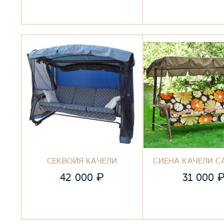
СЕКВОЙЯ КАЧЕЛИ
СИЕНА КАЧЕЛИ С
₽
42 000
31 000