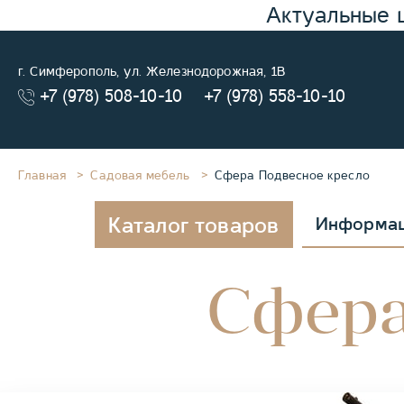
Актуальные 
г. Симферополь, ул. Железнодорожная, 1В
+7 (978) 508-10-10
+7 (978) 558-10-10
Главная
Садовая мебель
Сфера Подвесное кресло
Каталог товаров
Информа
Сфера