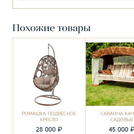
Похожие товары
РОМАШКА ПОДВЕСНОЕ
САВАННА КА
КРЕСЛО
САДОВЫЕ
₽
28 000
45 000