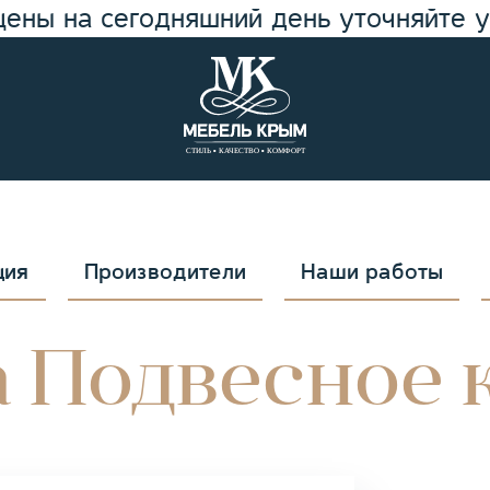
цены на сегодняшний день уточняйте 
ция
Производители
Наши работы
 Подвесное 