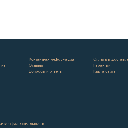
Контактная информация
Оплата и доставк
лка
Отзывы
Гарантии
Вопросы и ответы
Карта сайта
ой конфиденциальности