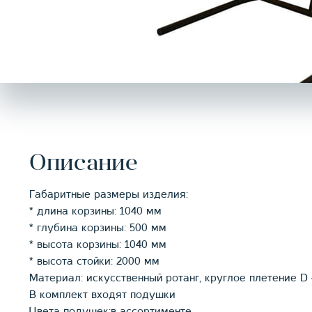
Описание
Габаритные размеры изделия:
* длина корзины: 1040 мм
* глубина корзины: 500 мм
* высота корзины: 1040 мм
* высота стойки: 2000 мм
Материал: искусственный ротанг, круглое плетение D 
В комплект входят подушки
Цвета подушек:в ассортименте