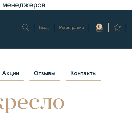
у менеджеров
0
Вход
Регистрация
Акции
Отзывы
Контакты
кресло