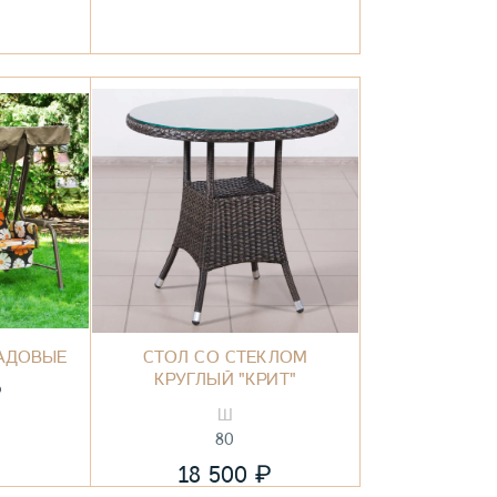
АДОВЫЕ
СТОЛ СО СТЕКЛОМ
КРУГЛЫЙ "КРИТ"
₽
80
₽
18 500