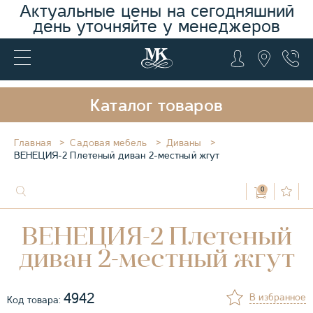
Актуальные цены на сегодняшний
день уточняйте у менеджеров
Каталог товаров
Главная
Садовая мебель
Диваны
ВЕНЕЦИЯ-2 Плетеный диван 2-местный жгут
0
ВЕНЕЦИЯ-2 Плетеный
диван 2-местный жгут
4942
В избранное
Код товара: