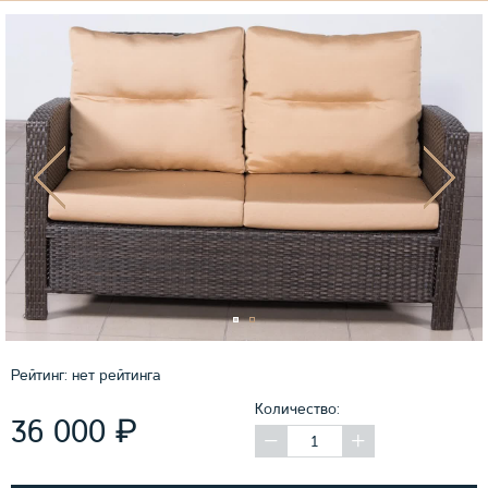
Рейтинг:
нет рейтинга
Количество:
₽
36 000