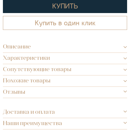
КУПИТЬ
Купить в один клик
Описание
Характеристики
Сопутствующие товары
Похожие товары
Отзывы
Доставка и оплата
Наши преимущества