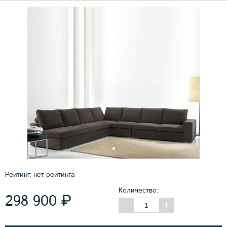
Рейтинг:
нет рейтинга
Количество:
₽
298 900