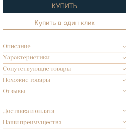
КУПИТЬ
Купить в один клик
Описание
Характеристики
Сопутствующие товары
Похожие товары
Отзывы
Доставка и оплата
Наши преимущества