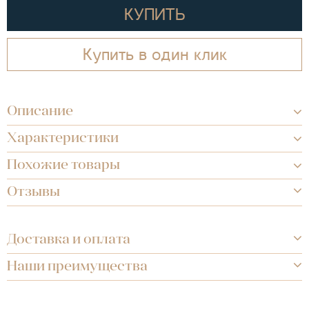
КУПИТЬ
Купить в один клик
Описание
Характеристики
Похожие товары
Отзывы
Доставка и оплата
Наши преимущества