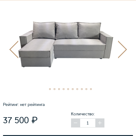
Рейтинг:
нет рейтинга
Количество:
₽
37 500