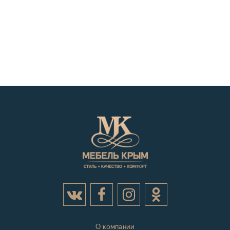
О компании