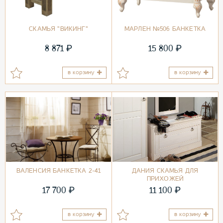
СКАМЬЯ "ВИКИНГ"
МАРЛЕН №506 БАНКЕТКА
₽
₽
8 871
15 800
в корзину
в корзину
ВАЛЕНСИЯ БАНКЕТКА 2-41
ДАНИЯ СКАМЬЯ ДЛЯ
ПРИХОЖЕЙ
₽
₽
17 700
11 100
в корзину
в корзину