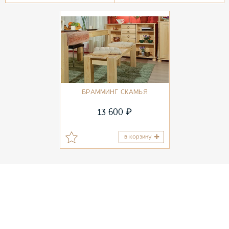
БРАММИНГ СКАМЬЯ
₽
13 600
в корзину