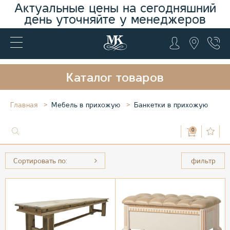
Актуальные цены на сегодняшний
день уточняйте у менеджеров
Каталог товаров
Главная
Мебель в прихожую
Банкетки в прихожую
0
Сортировать по:
фильтр