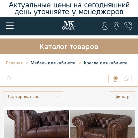
Актуальные цены на сегодняшний
день уточняйте у менеджеров
Каталог товаров
Главная
Мебель для кабинета
Кресла для кабинета
0
Сортировать по:
фильтр