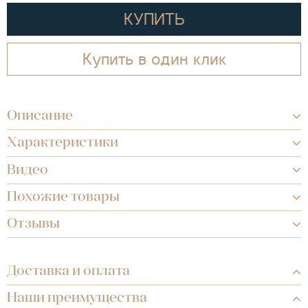
КУПИТЬ
Купить в один клик
Описание
Характеристики
Видео
Похожие товары
Отзывы
Доставка и оплата
Наши преимущества