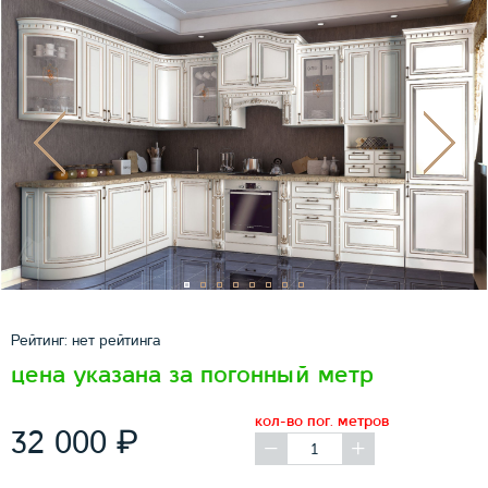
Рейтинг:
нет рейтинга
цена указана за погонный метр
кол-во пог. метров
₽
32 000