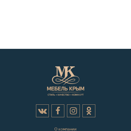
О компании