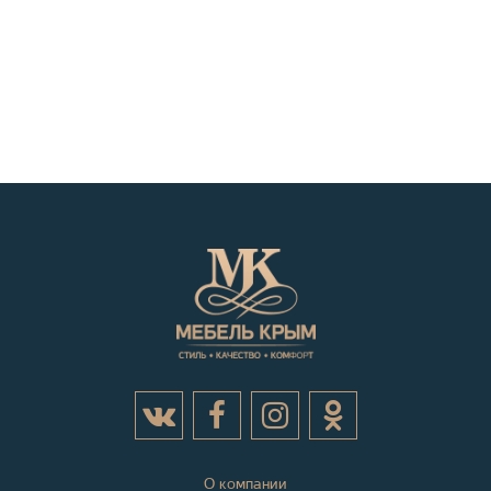
О компании