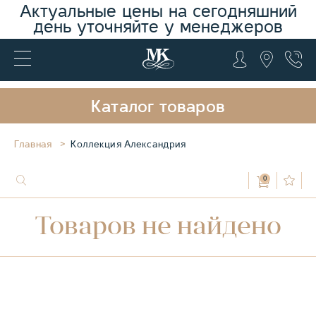
Актуальные цены на сегодняшний
день уточняйте у менеджеров
Каталог товаров
Главная
Коллекция Александрия
0
Товаров не найдено