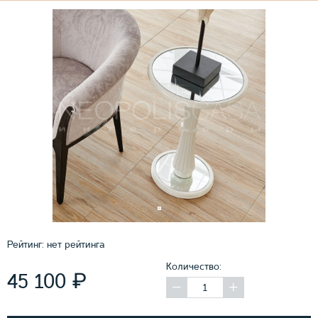
Рейтинг:
нет рейтинга
Количество:
₽
45 100