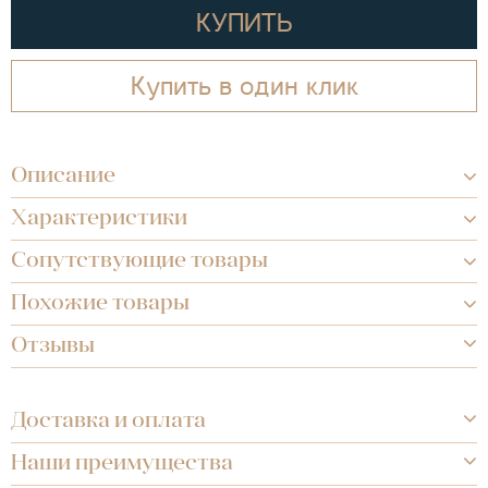
КУПИТЬ
Купить в один клик
Описание
Характеристики
Сопутствующие товары
Похожие товары
Отзывы
Доставка и оплата
Наши преимущества