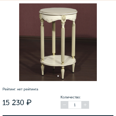
Рейтинг:
нет рейтинга
Количество:
₽
15 230