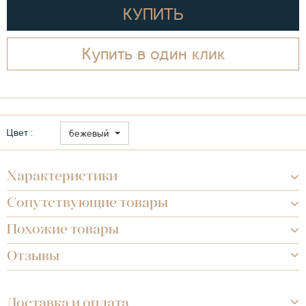
КУПИТЬ
Купить в один клик
Цвет :
бежевый
Характеристики
Сопутствующие товары
Похожие товары
Отзывы
Доставка и оплата