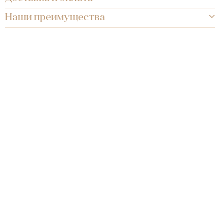
Наши преимущества