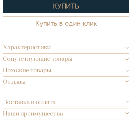
КУПИТЬ
Купить в один клик
Характеристики
Сопутствующие товары
Похожие товары
Отзывы
Доставка и оплата
Наши преимущества