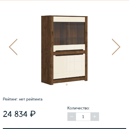
Рейтинг:
нет рейтинга
Количество:
₽
24 834