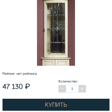
Рейтинг:
нет рейтинга
Количество:
₽
47 130
КУПИТЬ