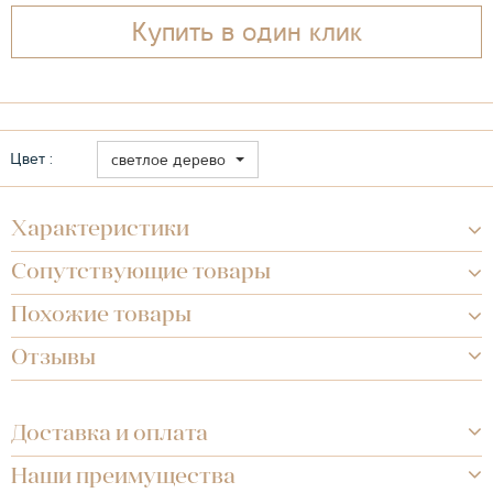
Купить в один клик
Цвет :
светлое дерево
Характеристики
Сопутствующие товары
Похожие товары
Отзывы
Доставка и оплата
Наши преимущества