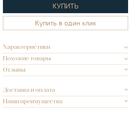
КУПИТЬ
Купить в один клик
Характеристики
Похожие товары
Отзывы
Доставка и оплата
Наши преимущества