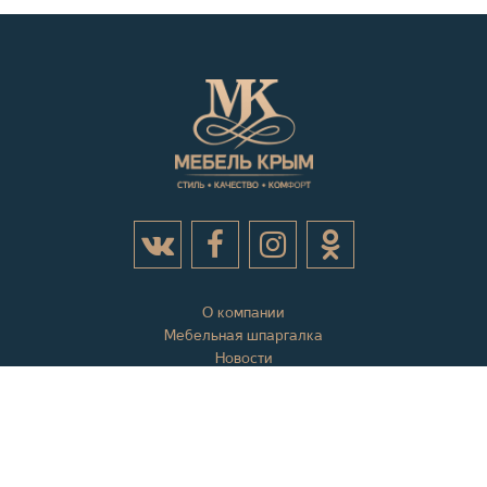
О компании
Мебельная шпаргалка
Новости
Акции
Контактная информация
Отзывы
Вопросы и ответы
Оплата и доставка