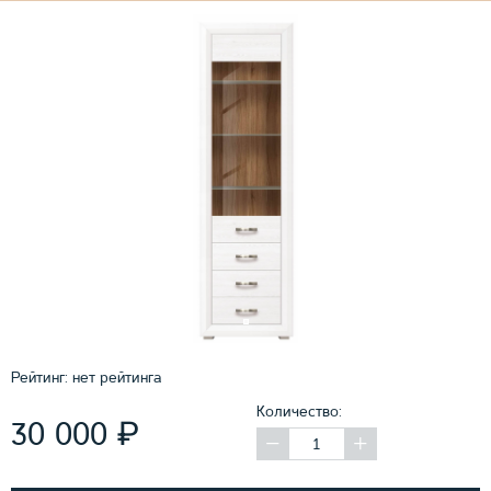
Рейтинг:
нет рейтинга
Количество:
₽
30 000