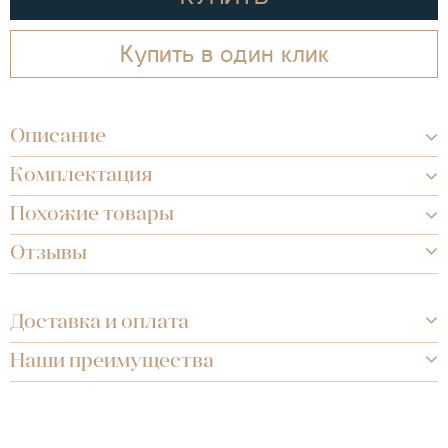
Купить в один клик
Описание
Комплектация
Похожие товары
Отзывы
Доставка и оплата
Наши преимущества