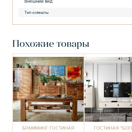
Внешний вид
Тип комнаты
Похожие товары
БРАММИНГ ГОСТИНАЯ
ГОСТИНАЯ "БОГ