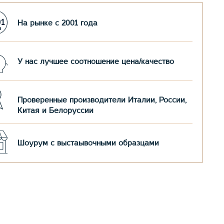
На рынке с 2001 года
У нас лучшее соотношение цена/качество
Проверенные производители Италии, России,
Китая и Белоруссии
Шоурум с выстаывочными образцами