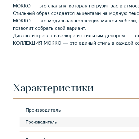
МОККО — это спальня, которая погрузит вас в атмос
Стильный образ создается акцентами на модную тек
МОККО — это модульная коллекция мягкой мебели, 
позволит собрать свой вариант.
Диваны и кресла в велюре и стильным декором — это
КОЛЛЕКЦИЯ МОККО — это единый стиль в каждой ко
Характеристики
Производитель
Производитель