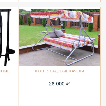
ТНЫЕ
ЛЮКС 3 САДОВЫЕ КАЧЕЛИ
₽
28 000