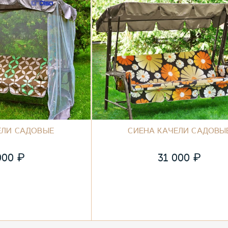
ЕЛИ САДОВЫЕ
СИЕНА КАЧЕЛИ САДОВЫ
₽
₽
000
31 000