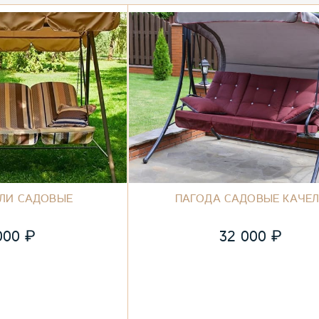
ЕЛИ САДОВЫЕ
ПАГОДА САДОВЫЕ КАЧЕ
₽
₽
000
32 000