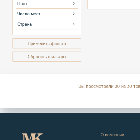
Цвет
Число мест
Страна
Применить фильтр
Сбросить фильтры
Вы просмотрели 30 из 30 то
О компании