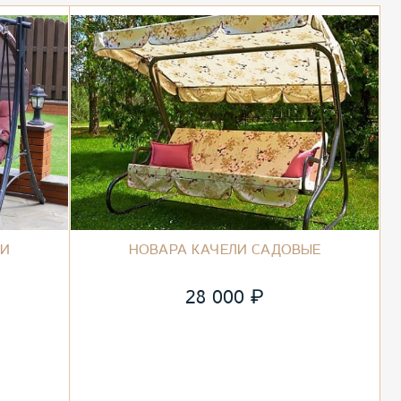
ЛИ
НОВАРА КАЧЕЛИ САДОВЫЕ
₽
28 000