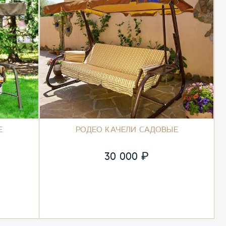
Е
РОДЕО КАЧЕЛИ САДОВЫЕ
₽
30 000