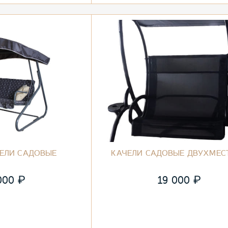
ЧЕЛИ САДОВЫЕ
КАЧЕЛИ САДОВЫЕ ДВУХМЕС
₽
₽
000
19 000