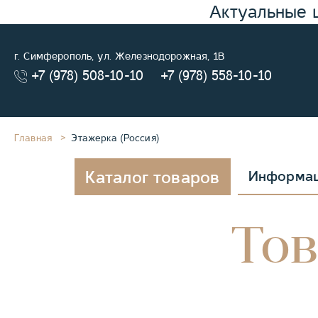
Актуальные 
г. Симферополь, ул. Железнодорожная, 1В
+7 (978) 508-10-10
+7 (978) 558-10-10
Главная
Этажерка (Россия)
Каталог товаров
Информа
Тов