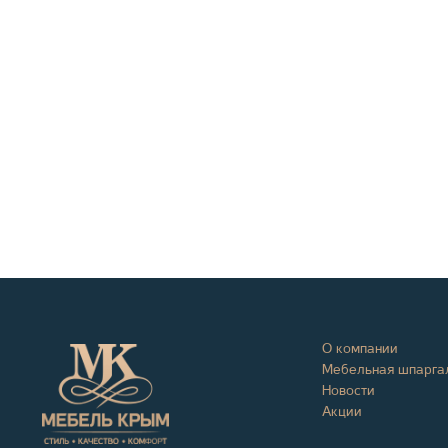
О компании
Мебельная шпарга
Новости
Акции