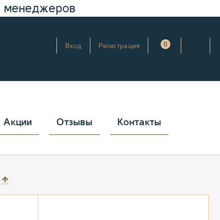
у менеджеров
0
Вход
Регистрация
Акции
Отзывы
Контакты