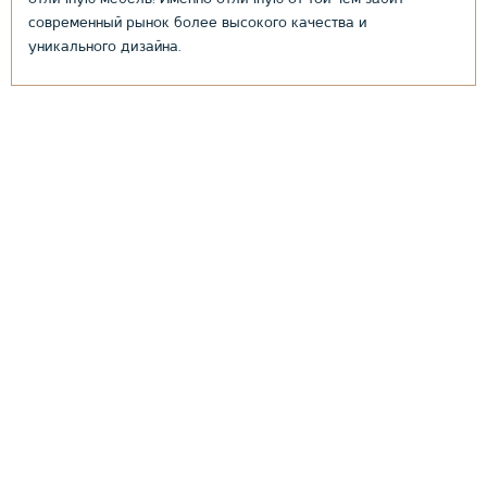
современный рынок более высокого качества и
уникального дизайна.