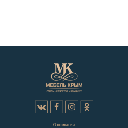
О компании