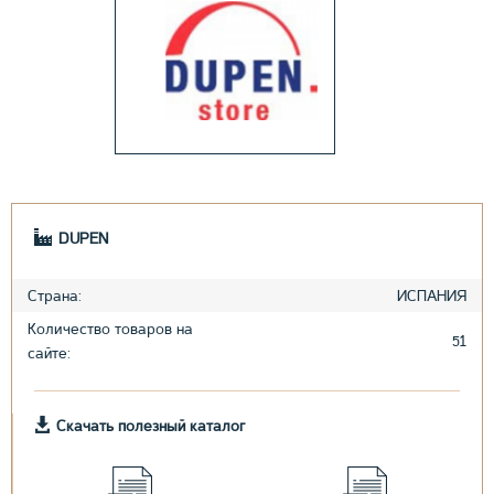
DUPEN
Страна:
ИСПАНИЯ
Количество товаров на
51
сайте:
Скачать полезный каталог