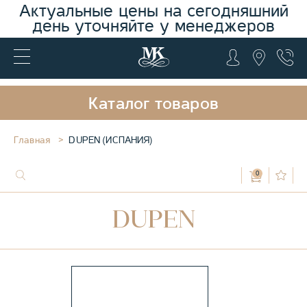
Актуальные цены на сегодняшний
день уточняйте у менеджеров
Каталог товаров
Главная
DUPEN (ИСПАНИЯ)
0
DUPEN