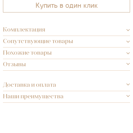
Купить в один клик
Комплектация
Сопутствующие товары
Похожие товары
Отзывы
Доставка и оплата
Наши преимущества