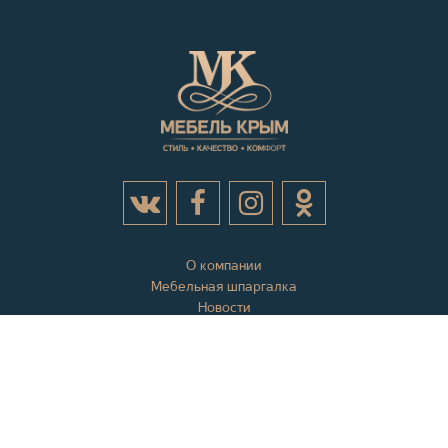
О компании
Мебельная шпаргалка
Новости
Акции
Контактная информация
Отзывы
Вопросы и ответы
Оплата и доставка
Гарантии