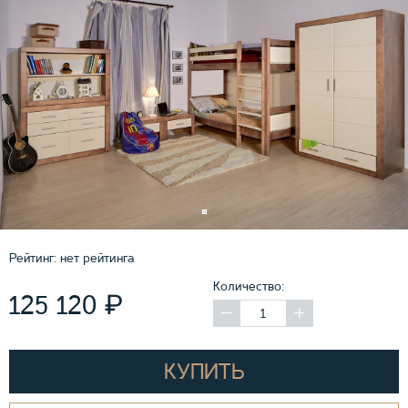
Рейтинг:
нет рейтинга
Количество:
₽
125 120
КУПИТЬ