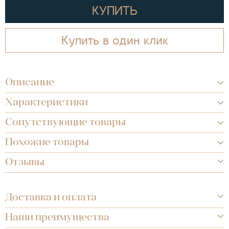
КУПИТЬ
Купить в один клик
Описание
Характеристики
Сопутствующие товары
Похожие товары
Отзывы
Доставка и оплата
Наши преимущества