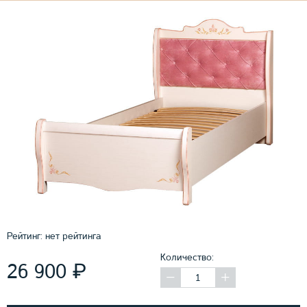
Рейтинг:
нет рейтинга
Количество:
₽
26 900