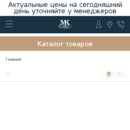
Актуальные цены на сегодняшний
день уточняйте у менеджеров
Каталог товаров
Главная
1