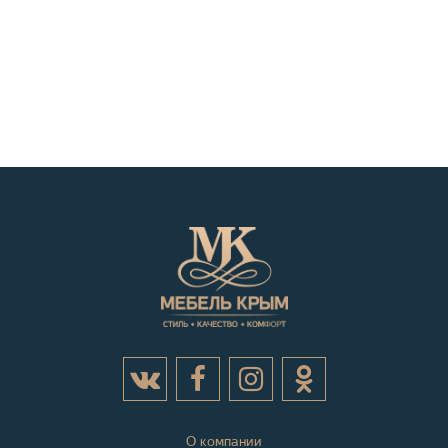
О компании