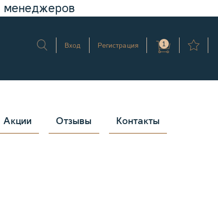
у менеджеров
1
Вход
Регистрация
Акции
Отзывы
Контакты