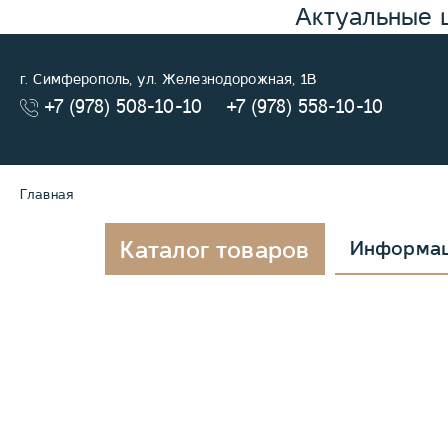
Актуальные 
г. Симферополь, ул. Железнодорожная, 1В
+7 (978) 508-10-10
+7 (978) 558-10-10
Главная
Каталог товаров
Информа