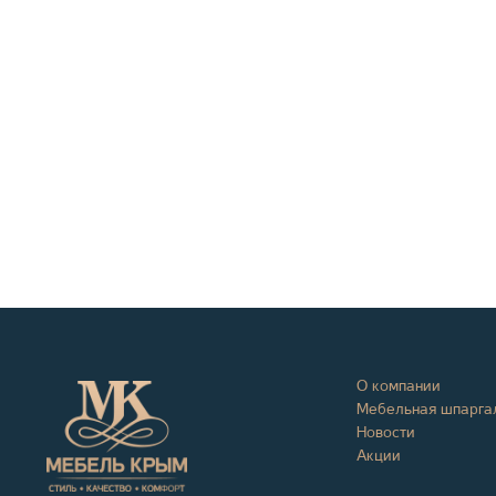
О компании
Мебельная шпарга
Новости
Акции