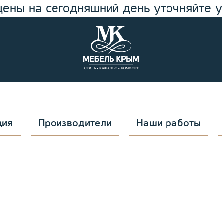
цены на сегодняшний день уточняйте 
ция
Производители
Наши работы