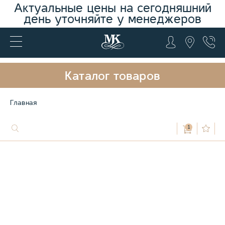
Актуальные цены на сегодняшний
день уточняйте у менеджеров
Каталог товаров
Главная
1