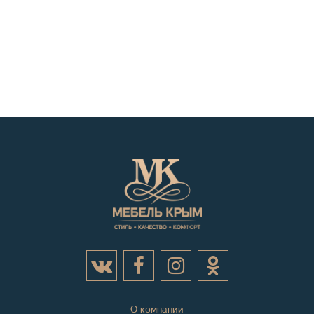
О компании