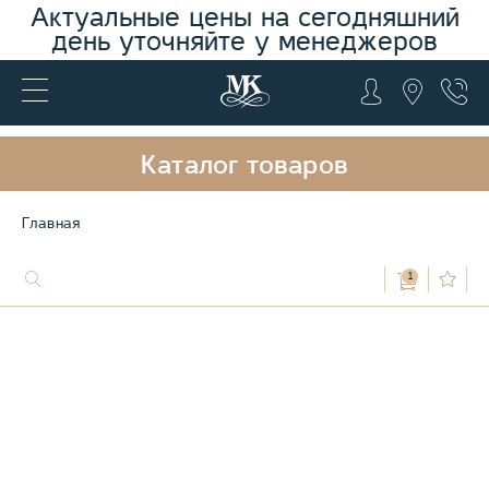
Актуальные цены на сегодняшний
день уточняйте у менеджеров
Каталог товаров
Главная
1