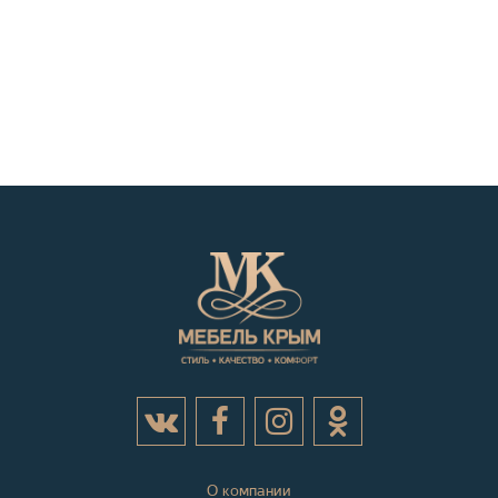
О компании