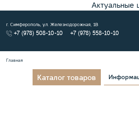
Актуальные 
г. Симферополь, ул. Железнодорожная, 1В
+7 (978) 508-10-10
+7 (978) 558-10-10
Главная
Каталог товаров
Информа