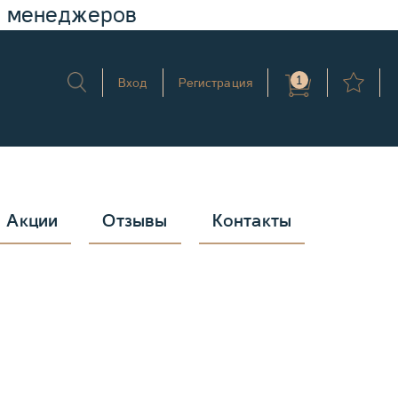
у менеджеров
1
Вход
Регистрация
Акции
Отзывы
Контакты