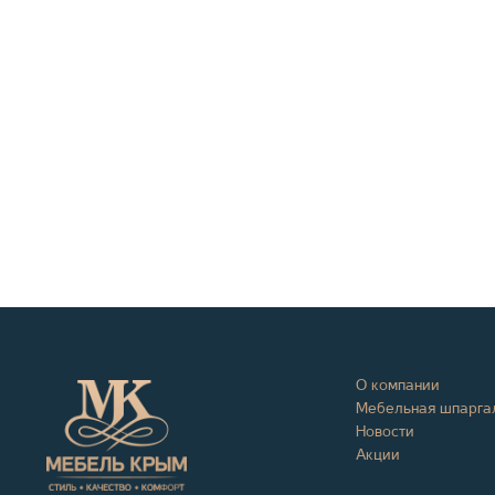
О компании
Мебельная шпарга
Новости
Акции