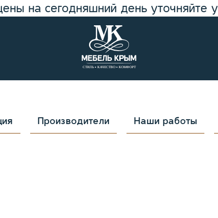
цены на сегодняшний день уточняйте 
ция
Производители
Наши работы