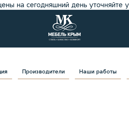
цены на сегодняшний день уточняйте 
ция
Производители
Наши работы