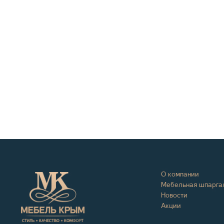
О компании
Мебельная шпарга
Новости
Акции