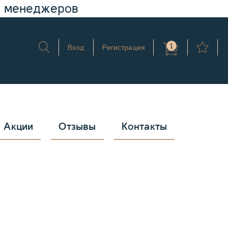
у менеджеров
1
Вход
Регистрация
Акции
Отзывы
Контакты