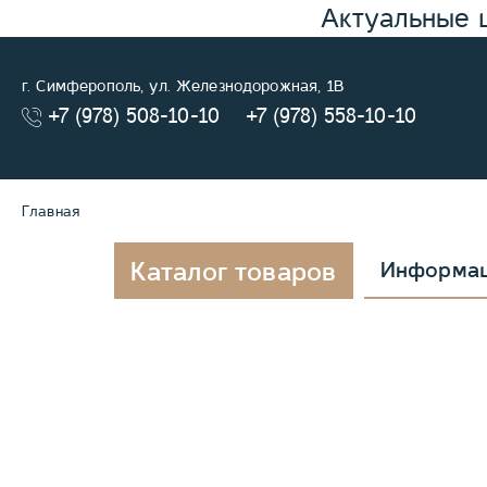
Актуальные 
г. Симферополь, ул. Железнодорожная, 1В
+7 (978) 508-10-10
+7 (978) 558-10-10
Главная
Каталог товаров
Информа