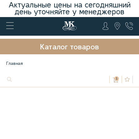
Актуальные цены на сегодняшний
день уточняйте у менеджеров
Каталог товаров
Главная
1