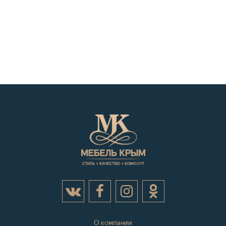
О компании