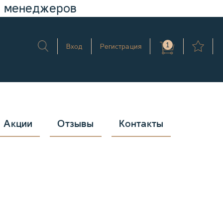
у менеджеров
1
Вход
Регистрация
Акции
Отзывы
Контакты