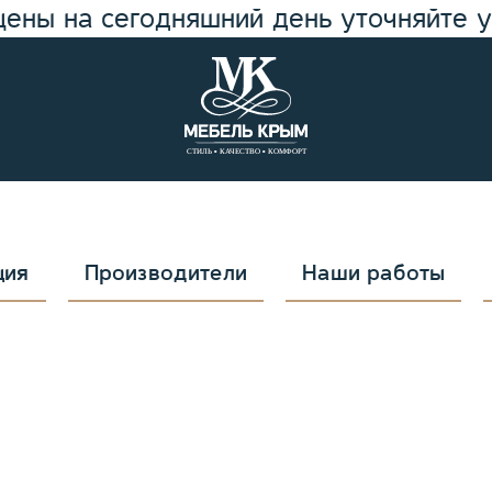
цены на сегодняшний день уточняйте 
ция
Производители
Наши работы