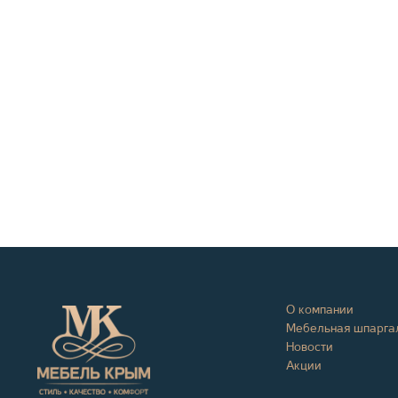
О компании
Мебельная шпарга
Новости
Акции