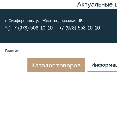
Актуальные 
г. Симферополь, ул. Железнодорожная, 1В
+7 (978) 508-10-10
+7 (978) 558-10-10
Главная
Каталог товаров
Информа