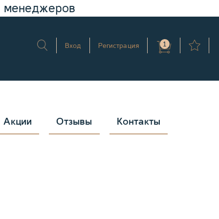
у менеджеров
1
Вход
Регистрация
Акции
Отзывы
Контакты