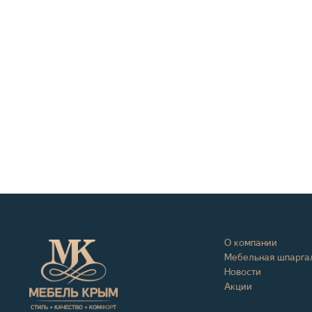
О компании
Мебельная шпарга
Новости
Акции