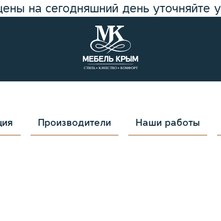
цены на сегодняшний день уточняйте 
ция
Производители
Наши работы