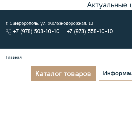
Актуальные 
г. Симферополь, ул. Железнодорожная, 1В
+7 (978) 508-10-10
+7 (978) 558-10-10
Главная
Каталог товаров
Информа