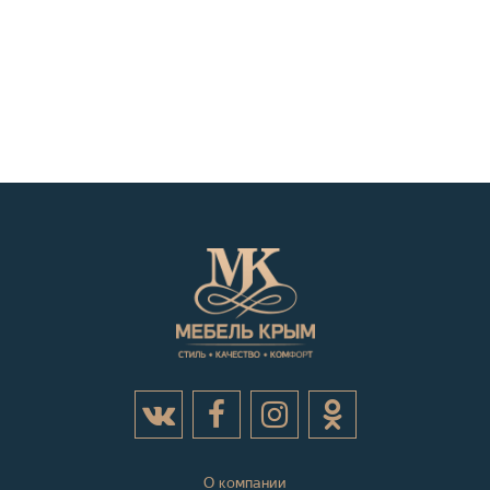
О компании