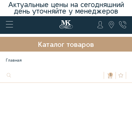
Актуальные цены на сегодняшний
день уточняйте у менеджеров
Каталог товаров
Главная
1