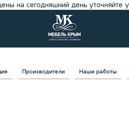
цены на сегодняшний день уточняйте 
ция
Производители
Наши работы