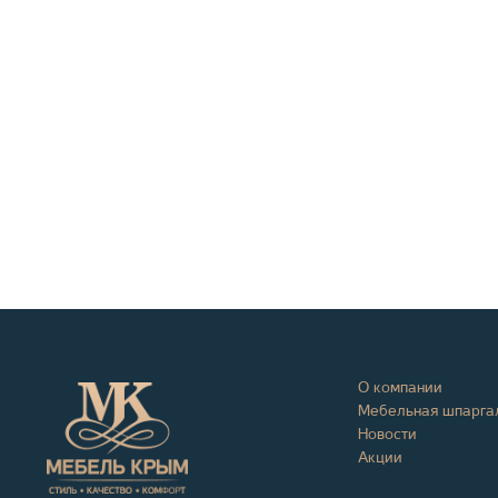
О компании
Мебельная шпарга
Новости
Акции