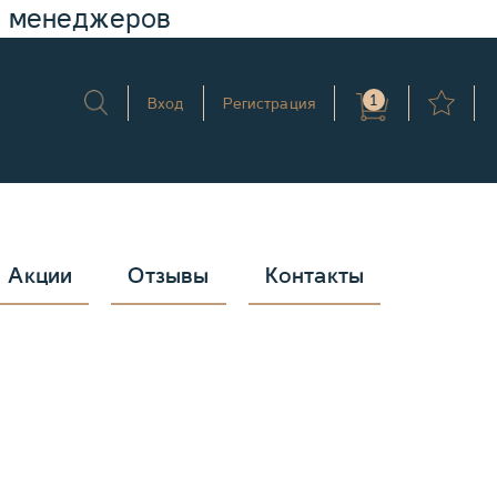
у менеджеров
1
Вход
Регистрация
Акции
Отзывы
Контакты