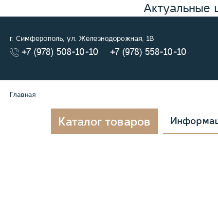
Актуальные 
г. Симферополь, ул. Железнодорожная, 1В
+7 (978) 508-10-10
+7 (978) 558-10-10
Главная
Каталог товаров
Информа