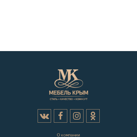
О компании