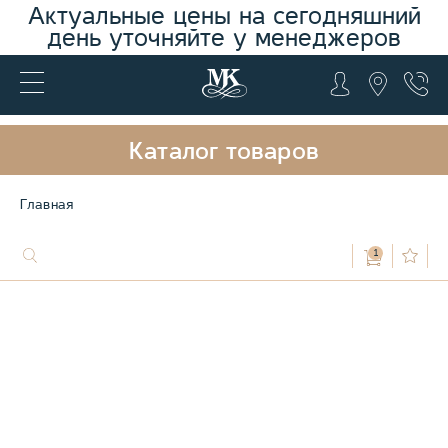
Актуальные цены на сегодняшний
день уточняйте у менеджеров
Каталог товаров
Главная
1