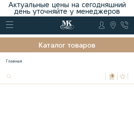
Актуальные цены на сегодняшний
день уточняйте у менеджеров
Каталог товаров
Главная
1