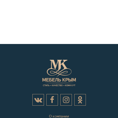
О компании