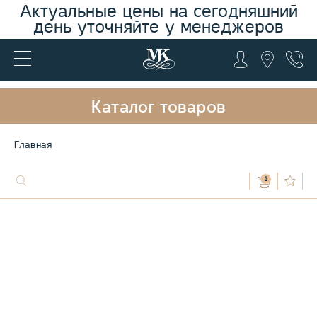
Актуальные цены на сегодняшний
день уточняйте у менеджеров
Каталог товаров
Главная
1