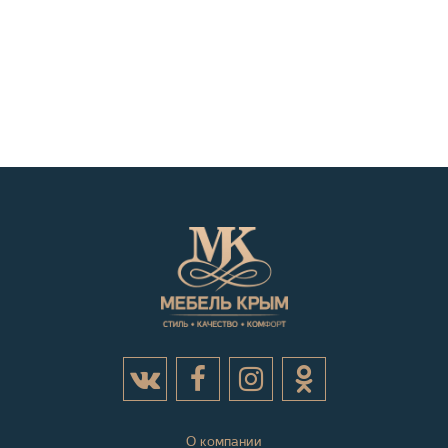
О компании